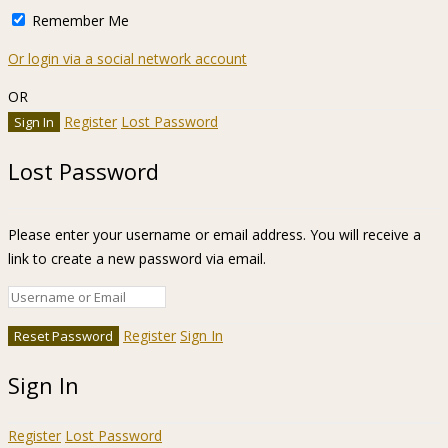
Remember Me
Or login via a social network account
OR
Register
Lost Password
Lost Password
Please enter your username or email address. You will receive a
link to create a new password via email.
Register
Sign In
Sign In
Register
Lost Password