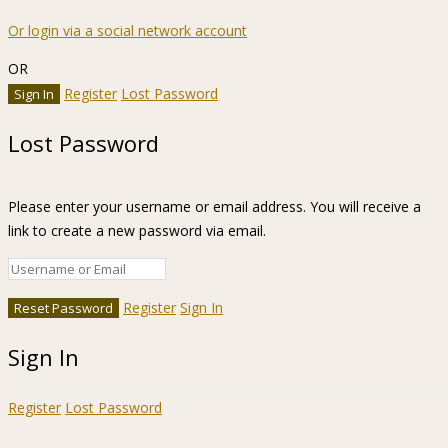
Or login via a social network account
OR
Register
Lost Password
Lost Password
Please enter your username or email address. You will receive a
link to create a new password via email.
Register
Sign In
Sign In
Register
Lost Password