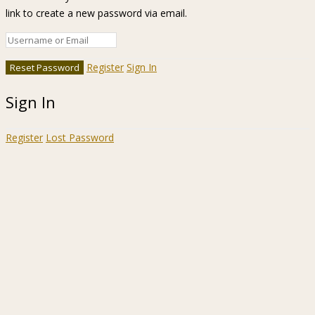
link to create a new password via email.
Register
Sign In
Sign In
Register
Lost Password