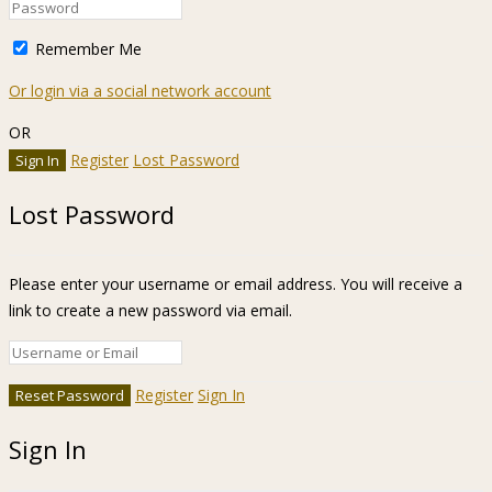
Remember Me
Or login via a social network account
OR
Register
Lost Password
Lost Password
Please enter your username or email address. You will receive a
link to create a new password via email.
Register
Sign In
Sign In