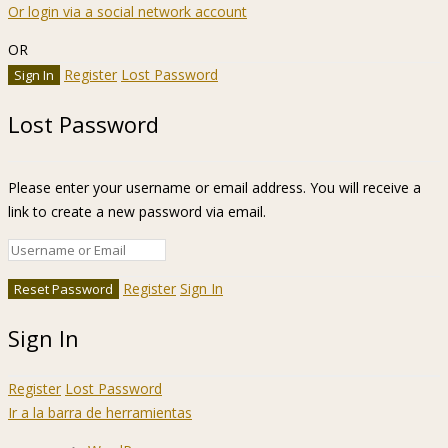
Or login via a social network account
OR
Register
Lost Password
Lost Password
Please enter your username or email address. You will receive a
link to create a new password via email.
Register
Sign In
Sign In
Register
Lost Password
Ir a la barra de herramientas