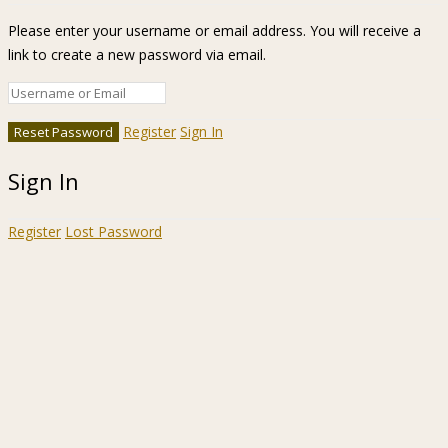
Please enter your username or email address. You will receive a
link to create a new password via email.
Register
Sign In
Sign In
Register
Lost Password