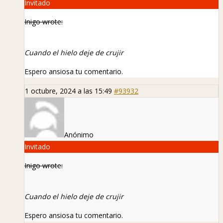
Invitado
Inigo wrote:
Cuando el hielo deje de crujir
Espero ansiosa tu comentario.
1 octubre, 2024 a las 15:49
#93932
Anónimo
Invitado
Inigo wrote:
Cuando el hielo deje de crujir
Espero ansiosa tu comentario.