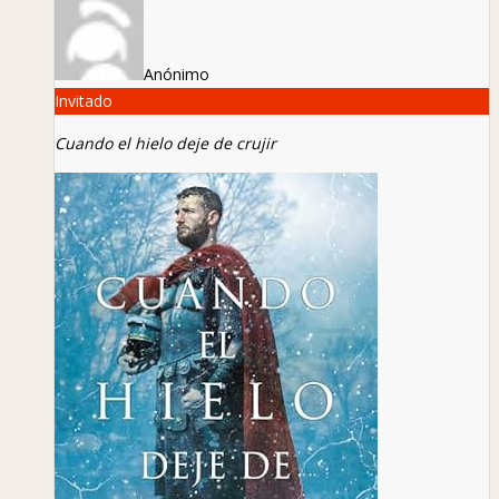
Anónimo
Invitado
Cuando el hielo deje de crujir