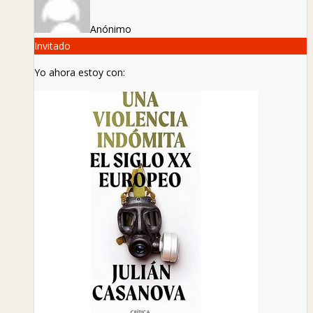
Anónimo
Invitado
Yo ahora estoy con: