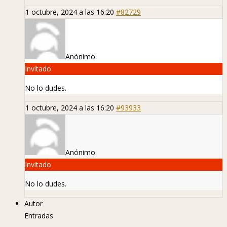
1 octubre, 2024 a las 16:20
#82729
Anónimo
Invitado
No lo dudes.
1 octubre, 2024 a las 16:20
#93933
Anónimo
Invitado
No lo dudes.
Autor
Entradas