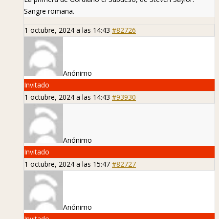
Sangre romana.
1 octubre, 2024 a las 14:43
#82726
Anónimo
Invitado
1 octubre, 2024 a las 14:43
#93930
Anónimo
Invitado
1 octubre, 2024 a las 15:47
#82727
Anónimo
Invitado