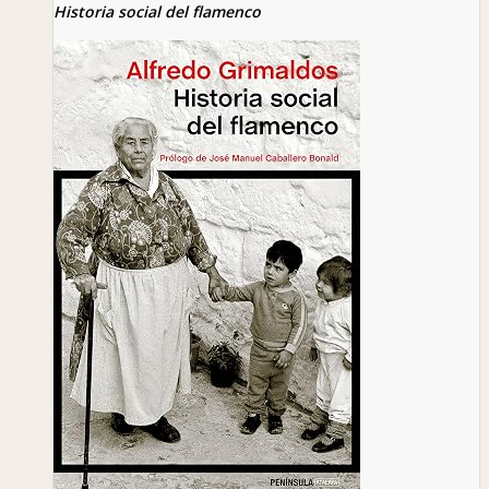
Historia social del flamenco