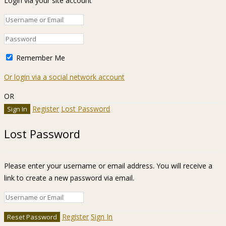
Login via your site account
Remember Me
Or login via a social network account
OR
Register
Lost Password
Lost Password
Please enter your username or email address. You will receive a
link to create a new password via email.
Register
Sign In