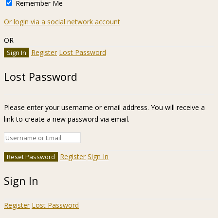
Remember Me
Or login via a social network account
OR
Register
Lost Password
Lost Password
Please enter your username or email address. You will receive a
link to create a new password via email.
Register
Sign In
Sign In
Register
Lost Password