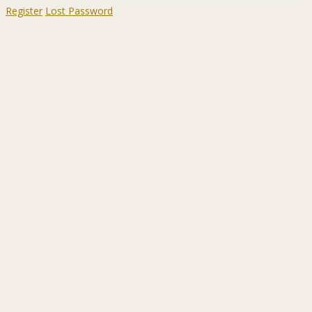
Register
Lost Password