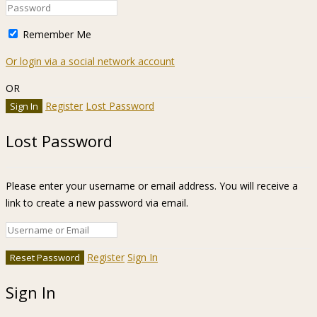
Remember Me
Or login via a social network account
OR
Register
Lost Password
Lost Password
Please enter your username or email address. You will receive a
link to create a new password via email.
Register
Sign In
Sign In