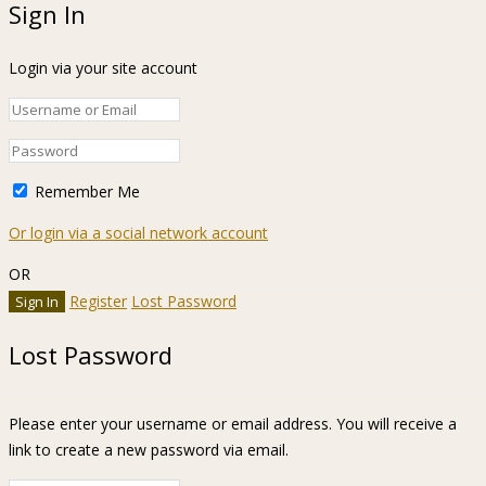
Sign In
Login via your site account
Remember Me
Or login via a social network account
OR
Register
Lost Password
Lost Password
Please enter your username or email address. You will receive a
link to create a new password via email.