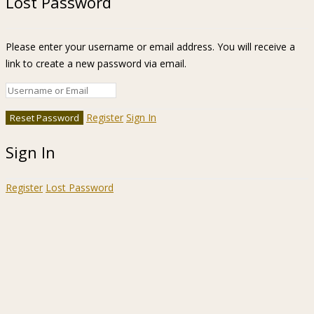
Lost Password
Please enter your username or email address. You will receive a
link to create a new password via email.
Register
Sign In
Sign In
Register
Lost Password