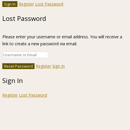
Register
Lost Password
Lost Password
Please enter your username or email address. You will receive a
link to create a new password via email.
Register
Sign In
Sign In
Register
Lost Password