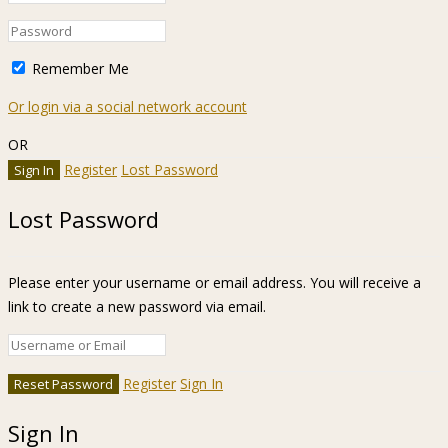
Remember Me
Or login via a social network account
OR
Register
Lost Password
Lost Password
Please enter your username or email address. You will receive a
link to create a new password via email.
Register
Sign In
Sign In