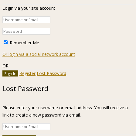
Login via your site account
Remember Me
Or login via a social network account
OR
Register
Lost Password
Lost Password
Please enter your username or email address. You will receive a
link to create a new password via email.