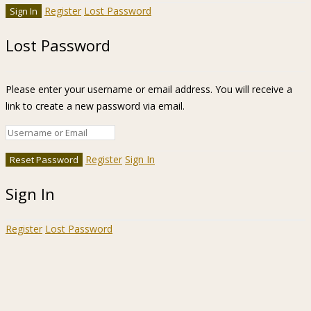
Register
Lost Password
Lost Password
Please enter your username or email address. You will receive a
link to create a new password via email.
Register
Sign In
Sign In
Register
Lost Password