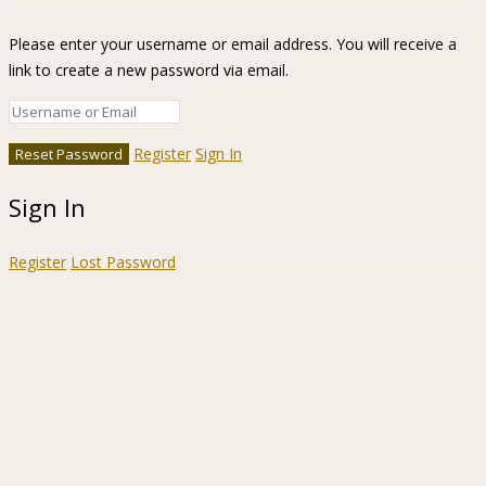
Please enter your username or email address. You will receive a
link to create a new password via email.
Register
Sign In
Sign In
Register
Lost Password