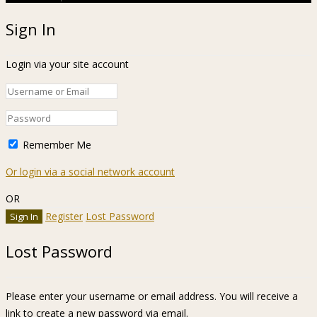
Sign In
Login via your site account
Remember Me
Or login via a social network account
OR
Register
Lost Password
Lost Password
Please enter your username or email address. You will receive a
link to create a new password via email.