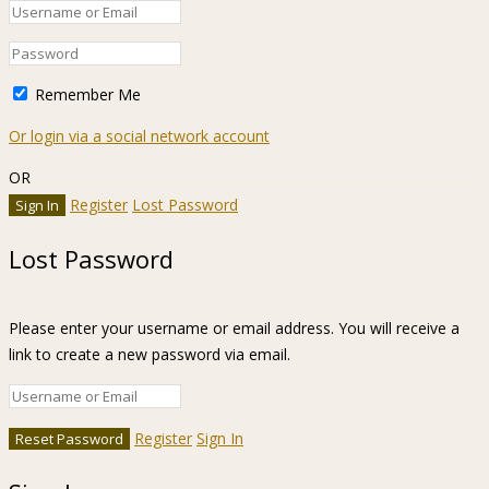
Remember Me
Or login via a social network account
OR
Register
Lost Password
Lost Password
Please enter your username or email address. You will receive a
link to create a new password via email.
Register
Sign In