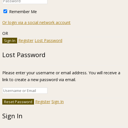
Remember Me
Or login via a social network account
OR
Register
Lost Password
Lost Password
Please enter your username or email address. You will receive a
link to create a new password via email.
Register
Sign In
Sign In