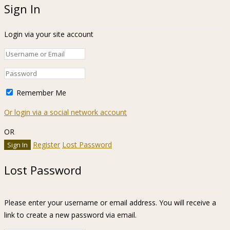
Sign In
Login via your site account
Remember Me
Or login via a social network account
OR
Register
Lost Password
Lost Password
Please enter your username or email address. You will receive a
link to create a new password via email.