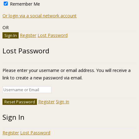
Remember Me
Or login via a social network account
OR
Register
Lost Password
Lost Password
Please enter your username or email address. You will receive a
link to create a new password via email.
Register
Sign In
Sign In
Register
Lost Password