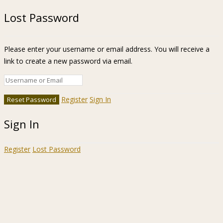
Lost Password
Please enter your username or email address. You will receive a
link to create a new password via email.
Register
Sign In
Sign In
Register
Lost Password