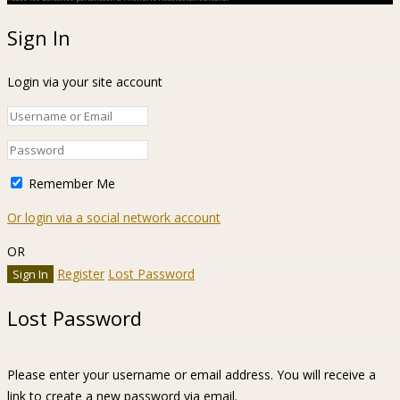
Sign In
Login via your site account
Remember Me
Or login via a social network account
OR
Register
Lost Password
Lost Password
Please enter your username or email address. You will receive a
link to create a new password via email.