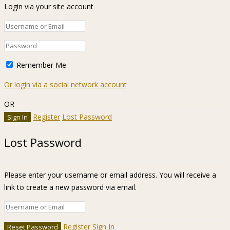
Login via your site account
Remember Me
Or login via a social network account
OR
Register
Lost Password
Lost Password
Please enter your username or email address. You will receive a
link to create a new password via email.
Register
Sign In