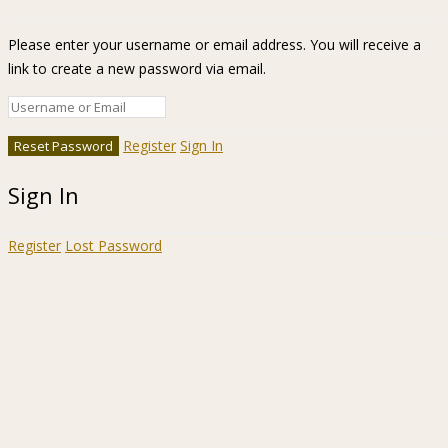
Please enter your username or email address. You will receive a
link to create a new password via email.
Register
Sign In
Sign In
Register
Lost Password