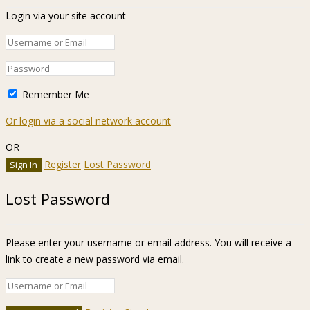
Login via your site account
Remember Me
Or login via a social network account
OR
Register
Lost Password
Lost Password
Please enter your username or email address. You will receive a
link to create a new password via email.