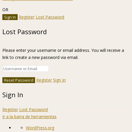
OR
Register
Lost Password
Lost Password
Please enter your username or email address. You will receive a
link to create a new password via email.
Register
Sign In
Sign In
Register
Lost Password
Ir a la barra de herramientas
Acerca
WordPress.org