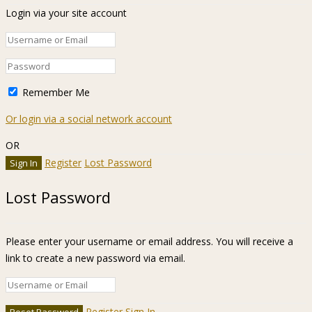
Login via your site account
Remember Me
Or login via a social network account
OR
Register
Lost Password
Lost Password
Please enter your username or email address. You will receive a
link to create a new password via email.
Register
Sign In