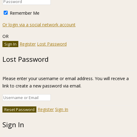
Remember Me
Or login via a social network account
OR
Register
Lost Password
Lost Password
Please enter your username or email address. You will receive a
link to create a new password via email.
Register
Sign In
Sign In