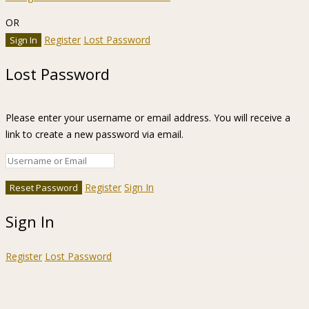
OR
Register
Lost Password
Lost Password
Please enter your username or email address. You will receive a
link to create a new password via email.
Register
Sign In
Sign In
Register
Lost Password