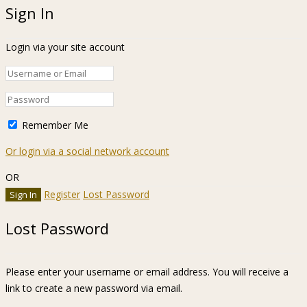
Sign In
Login via your site account
Remember Me
Or login via a social network account
OR
Register
Lost Password
Lost Password
Please enter your username or email address. You will receive a
link to create a new password via email.