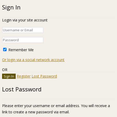
Sign In
Login via your site account
Remember Me
Or login via a social network account
OR
Register
Lost Password
Lost Password
Please enter your username or email address. You will receive a
link to create a new password via email.