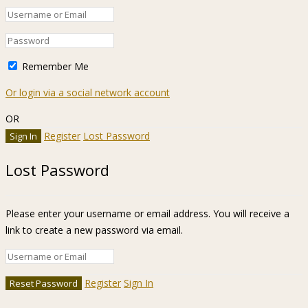
Remember Me
Or login via a social network account
OR
Register
Lost Password
Lost Password
Please enter your username or email address. You will receive a
link to create a new password via email.
Register
Sign In