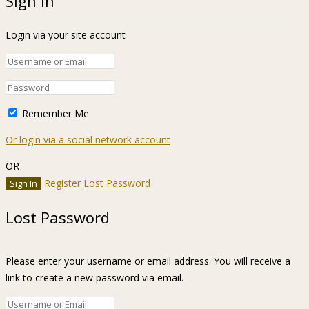
Sign In
Login via your site account
Remember Me
Or login via a social network account
OR
Register
Lost Password
Lost Password
Please enter your username or email address. You will receive a
link to create a new password via email.