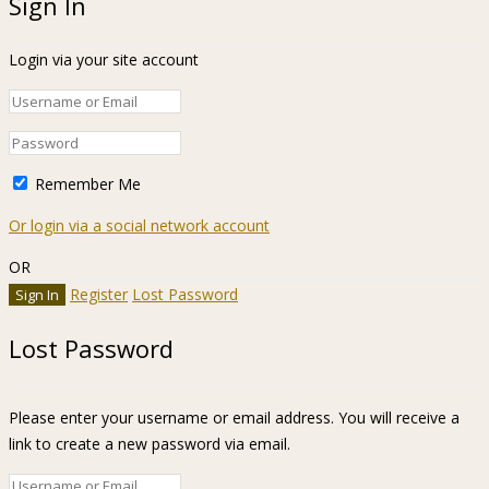
Sign In
Login via your site account
Remember Me
Or login via a social network account
OR
Register
Lost Password
Lost Password
Please enter your username or email address. You will receive a
link to create a new password via email.