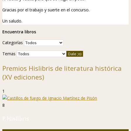
Gracias por el trabajo y suerte en el concurso.
Un saludo.
Encuentra libros
Categorías
Temas
Premios Hislibris de literatura histórica
(XV ediciones)
1
8
P. Hislibris