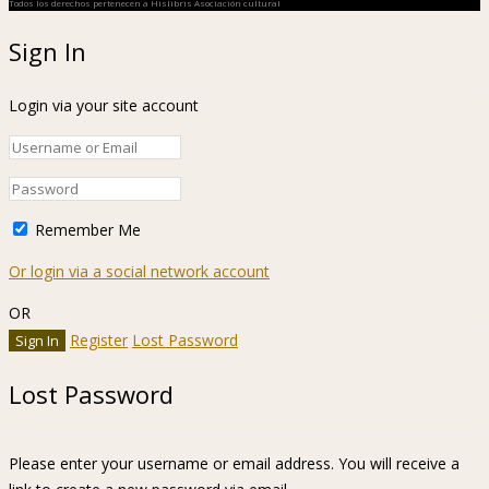
Todos los derechos pertenecen a Hislibris Asociación cultural
Sign In
Login via your site account
Remember Me
Or login via a social network account
OR
Register
Lost Password
Lost Password
Please enter your username or email address. You will receive a