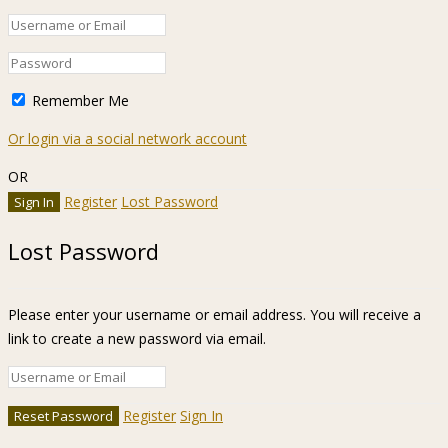
Remember Me
Or login via a social network account
OR
Register
Lost Password
Lost Password
Please enter your username or email address. You will receive a
link to create a new password via email.
Register
Sign In