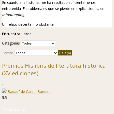
En cuanto a la historia, me ha resultado suficientemente
entretenida. El problema es que se pierde en explicaciones, en
infodumping
Un relato decente, no obstante.
Encuentra libros
Categorías
Temas
Premios Hislibris de literatura histórica
(XV ediciones)
1
5.5
P. Hislibris