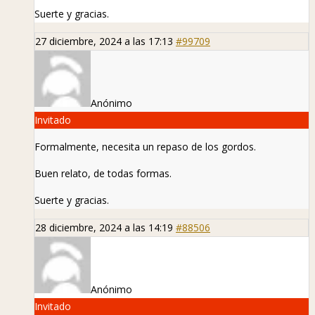
Suerte y gracias.
27 diciembre, 2024 a las 17:13
#99709
Anónimo
Invitado
Formalmente, necesita un repaso de los gordos.
Buen relato, de todas formas.
Suerte y gracias.
28 diciembre, 2024 a las 14:19
#88506
Anónimo
Invitado