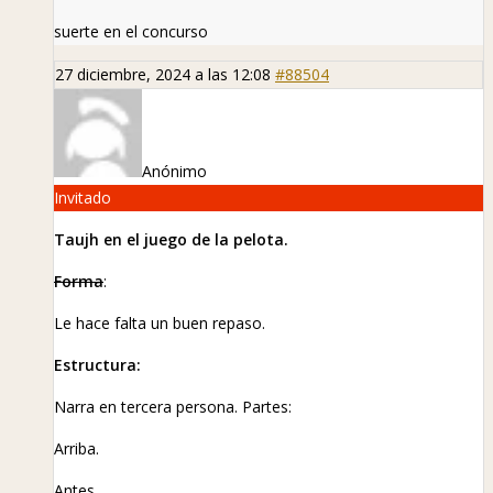
suerte en el concurso
27 diciembre, 2024 a las 12:08
#88504
Anónimo
Invitado
Taujh en el juego de la pelota.
Forma
:
Le hace falta un buen repaso.
Estructura:
Narra en tercera persona. Partes:
Arriba.
Antes.