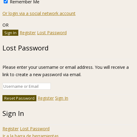
Remember Me
Or login via a social network account
OR
Register
Lost Password
Lost Password
Please enter your username or email address. You will receive a
link to create a new password via email.
Register
Sign In
Sign In
Register
Lost Password
Ir a la barra de herramientas