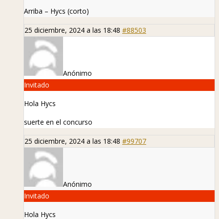
Arriba – Hycs (corto)
25 diciembre, 2024 a las 18:48
#88503
Anónimo
Invitado
Hola Hycs
suerte en el concurso
25 diciembre, 2024 a las 18:48
#99707
Anónimo
Invitado
Hola Hycs