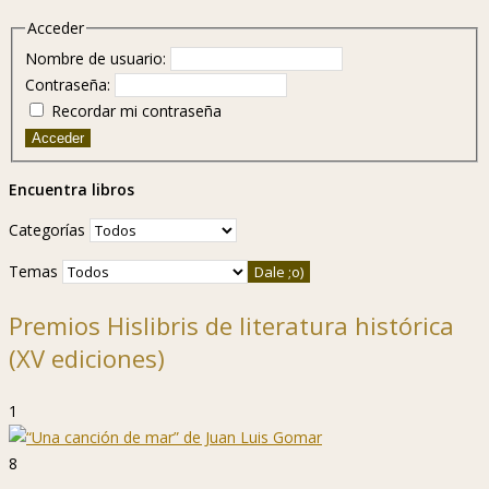
Acceder
Nombre de usuario:
Contraseña:
Recordar mi contraseña
Acceder
Encuentra libros
Categorías
Temas
Premios Hislibris de literatura histórica
(XV ediciones)
1
8