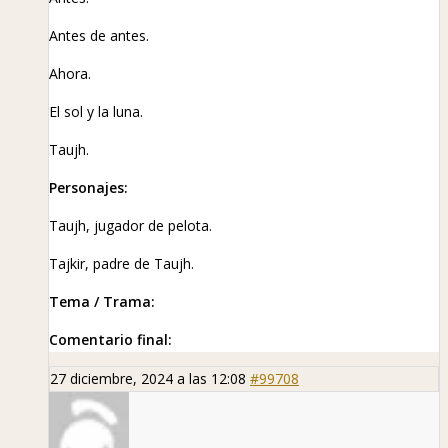
Antes de antes.
Ahora.
El sol y la luna.
Taujh.
Personajes:
Taujh, jugador de pelota.
Tajkir, padre de Taujh.
Tema / Trama:
Comentario final:
27 diciembre, 2024 a las 12:08
#99708