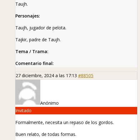
Taujh.
Personajes:
Taujh, jugador de pelota.
Tajkir, padre de Taujh.
Tema / Trama:
Comentario final:
27 diciembre, 2024 a las 17:13
#88505
Anónimo
Invitado
Formalmente, necesita un repaso de los gordos.
Buen relato, de todas formas.