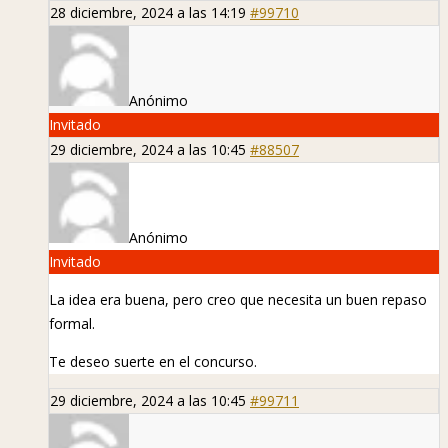
28 diciembre, 2024 a las 14:19
#99710
Anónimo
Invitado
29 diciembre, 2024 a las 10:45
#88507
Anónimo
Invitado
La idea era buena, pero creo que necesita un buen repaso
formal.
Te deseo suerte en el concurso.
29 diciembre, 2024 a las 10:45
#99711