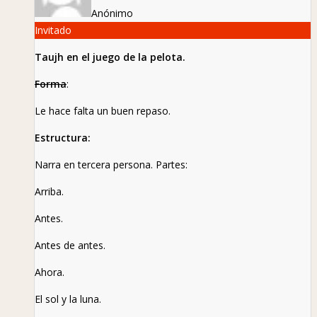
Anónimo
Invitado
Taujh en el juego de la pelota.
Forma
:
Le hace falta un buen repaso.
Estructura:
Narra en tercera persona. Partes:
Arriba.
Antes.
Antes de antes.
Ahora.
El sol y la luna.