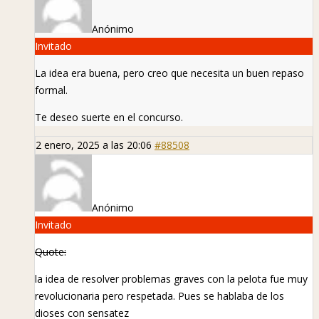
Anónimo
Invitado
La idea era buena, pero creo que necesita un buen repaso
formal.
Te deseo suerte en el concurso.
2 enero, 2025 a las 20:06
#88508
Anónimo
Invitado
Quote:
la idea de resolver problemas graves con la pelota fue muy
revolucionaria pero respetada. Pues se hablaba de los
dioses con sensatez