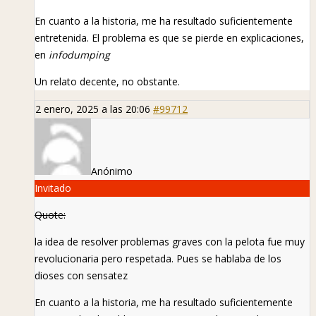
En cuanto a la historia, me ha resultado suficientemente
entretenida. El problema es que se pierde en explicaciones,
en
infodumping
Un relato decente, no obstante.
2 enero, 2025 a las 20:06
#99712
Anónimo
Invitado
Quote:
la idea de resolver problemas graves con la pelota fue muy
revolucionaria pero respetada. Pues se hablaba de los
dioses con sensatez
En cuanto a la historia, me ha resultado suficientemente