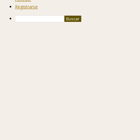
Registrarse
Buscar