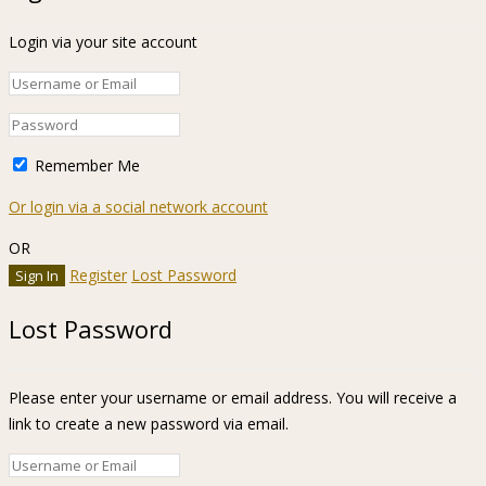
Login via your site account
Remember Me
Or login via a social network account
OR
Register
Lost Password
Lost Password
Please enter your username or email address. You will receive a
link to create a new password via email.