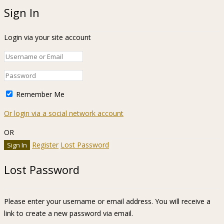
Sign In
Login via your site account
Remember Me
Or login via a social network account
OR
Register
Lost Password
Lost Password
Please enter your username or email address. You will receive a
link to create a new password via email.