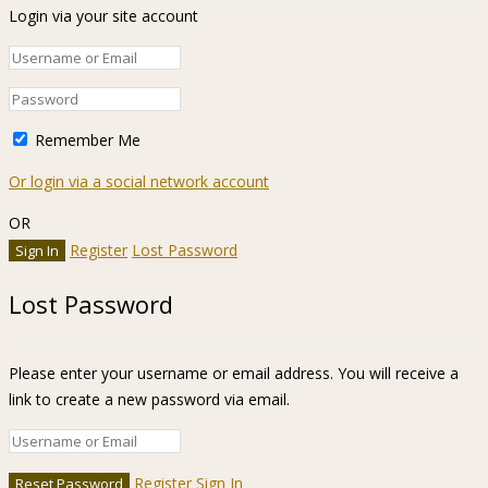
Login via your site account
Remember Me
Or login via a social network account
OR
Register
Lost Password
Lost Password
Please enter your username or email address. You will receive a
link to create a new password via email.
Register
Sign In