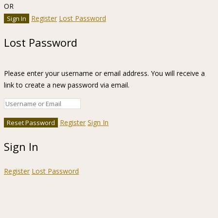
OR
Register
Lost Password
Lost Password
Please enter your username or email address. You will receive a
link to create a new password via email.
Register
Sign In
Sign In
Register
Lost Password