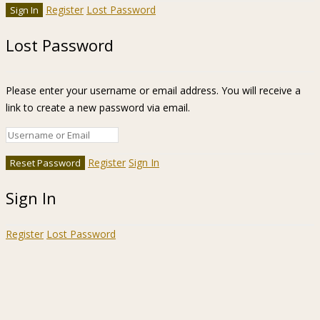
Register
Lost Password
Lost Password
Please enter your username or email address. You will receive a
link to create a new password via email.
Register
Sign In
Sign In
Register
Lost Password