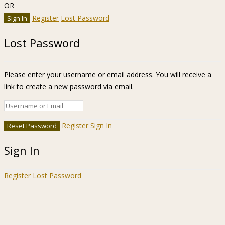
OR
Register
Lost Password
Lost Password
Please enter your username or email address. You will receive a
link to create a new password via email.
Register
Sign In
Sign In
Register
Lost Password