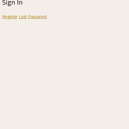
Sign In
Register
Lost Password