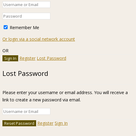
Remember Me
Or login via a social network account
OR
Register
Lost Password
Lost Password
Please enter your username or email address. You will receive a
link to create a new password via email.
Register
Sign In