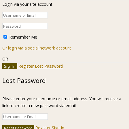
Login via your site account
Remember Me
Or login via a social network account
OR
Register
Lost Password
Lost Password
Please enter your username or email address. You will receive a
link to create a new password via email.
Register
Sign In