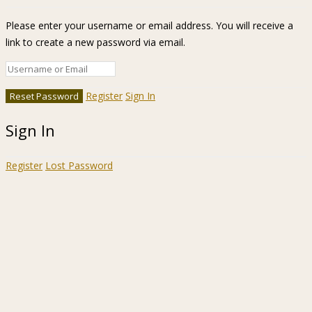
Please enter your username or email address. You will receive a
link to create a new password via email.
Register
Sign In
Sign In
Register
Lost Password